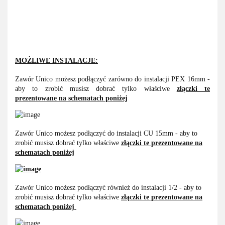
MOŻLIWE INSTALACJE:
Zawór Unico możesz podłączyć zarówno do instalacji PEX 16mm -
aby to zrobić musisz dobrać tylko właściwe
złączki te
prezentowane na schematach poniżej
Zawór Unico możesz podłączyć do instalacji CU 15mm - aby to
zrobić musisz dobrać tylko właściwe
złączki te prezentowane na
schematach poniżej
Zawór Unico możesz podłączyć również do instalacji 1/2 - aby to
zrobić musisz dobrać tylko właściwe
złączki te prezentowane na
schematach poniżej