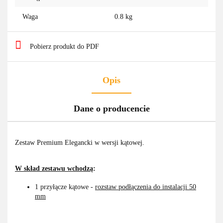
Waga
0.8 kg
Pobierz produkt do PDF
Opis
Dane o producencie
Zestaw Premium Elegancki w wersji kątowej.
W skład zestawu wchodzą
:
1 przyłącze kątowe -
rozstaw podłączenia do instalacji 50
mm