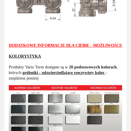
DODATKOWE INFORMACJE DLA CIEBIE - MOŻLIWOŚCI!
KOLORYSTYKA
Produkty Vario Term dostępne są w
20 podstawowych kolorach
,
których
próbniki - odzwierciedlające rzeczywisty kolor
-
znajdziesz poniżej