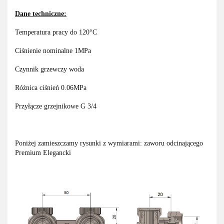
Dane techniczne:
Temperatura pracy do 120°C
Ciśnienie nominalne 1MPa
Czynnik grzewczy woda
Różnica ciśnień 0.06MPa
Przyłącze grzejnikowe G 3/4
Poniżej zamieszczamy rysunki z wymiarami: zaworu odcinającego
Premium Elegancki