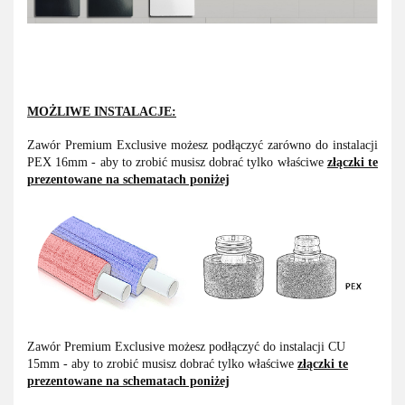
MOŻLIWE INSTALACJE:
Zawór Premium Exclusive możesz podłączyć zarówno do instalacji
PEX 16mm - aby to zrobić musisz dobrać tylko właściwe
złączki te
prezentowane na schematach poniżej
Zawór Premium Exclusive możesz podłączyć do instalacji CU
15mm - aby to zrobić musisz dobrać tylko właściwe
złączki te
prezentowane na schematach poniżej