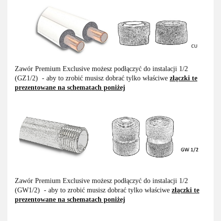
Zawór Premium Exclusive możesz podłączyć do instalacji 1/2
(GZ1/2) - aby to zrobić musisz dobrać tylko właściwe
złączki te
prezentowane na schematach poniżej
Zawór Premium Exclusive możesz podłączyć do instalacji 1/2
(GW1/2) - aby to zrobić musisz dobrać tylko właściwe
złączki te
prezentowane na schematach poniżej