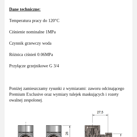
Dane techniczne:
Temperatura pracy do 120°C
Ciśnienie nominalne 1MPa
Czynnik grzewczy woda
Różnica ciśnień 0.06MPa
Przyłącze grzejnikowe G 3/4
Poniżej zamieszczamy rysunki z wymiarami: zaworu odcinającego
Premium Exclusive oraz wymiary tulejek maskujących i rozety
owalnej zespolonej.