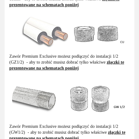
prezentowane na schematach poniżej
Zawór Premium Exclusive możesz podłączyć do instalacji 1/2
(GZ1/2) - aby to zrobić musisz dobrać tylko właściwe
złączki te
prezentowane na schematach poniżej
Zawór Premium Exclusive możesz podłączyć do instalacji 1/2
(GW1/2) - aby to zrobić musisz dobrać tylko właściwe
złączki te
prezentowane na schematach poniżej