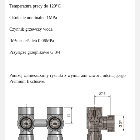
Temperatura pracy do 120°C
Ciśnienie nominalne 1MPa
Czynnik grzewczy woda
Różnica ciśnień 0.06MPa
Przyłącze grzejnikowe G 3/4
Poniżej zamieszczamy rysunki z wymiarami zaworu odcinającego
Premium Exclusive.