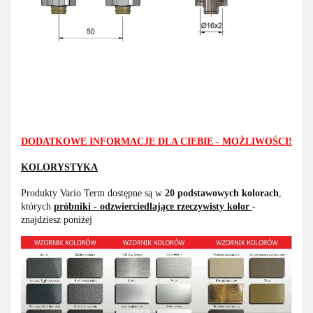
DODATKOWE INFORMACJE DLA CIEBIE - MOŻLIWOŚCI!
KOLORYSTYKA
Produkty Vario Term dostępne są w
20 podstawowych kolorach
,
których
próbniki - odzwierciedlające rzeczywisty kolor
-
znajdziesz poniżej