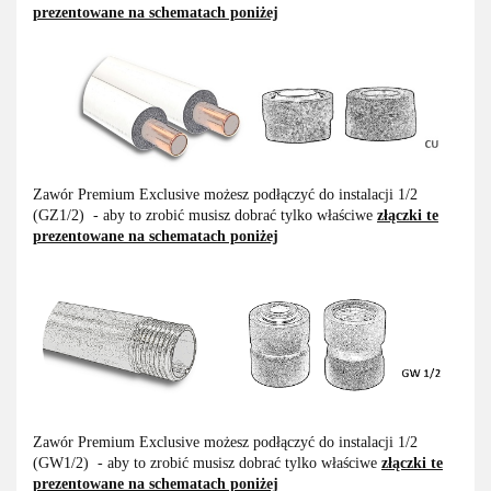
prezentowane na schematach poniżej
Zawór Premium Exclusive możesz podłączyć do instalacji 1/2
(GZ1/2) - aby to zrobić musisz dobrać tylko właściwe
złączki te
prezentowane na schematach poniżej
Zawór Premium Exclusive możesz podłączyć do instalacji 1/2
(GW1/2) - aby to zrobić musisz dobrać tylko właściwe
złączki te
prezentowane na schematach poniżej