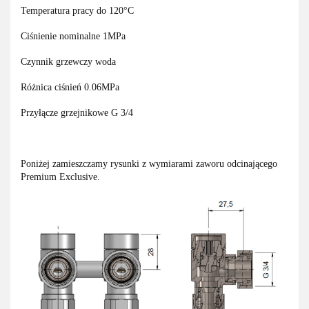
Temperatura pracy do 120°C
Ciśnienie nominalne 1MPa
Czynnik grzewczy woda
Różnica ciśnień 0.06MPa
Przyłącze grzejnikowe G 3/4
Poniżej zamieszczamy rysunki z wymiarami zaworu odcinającego
Premium Exclusive.