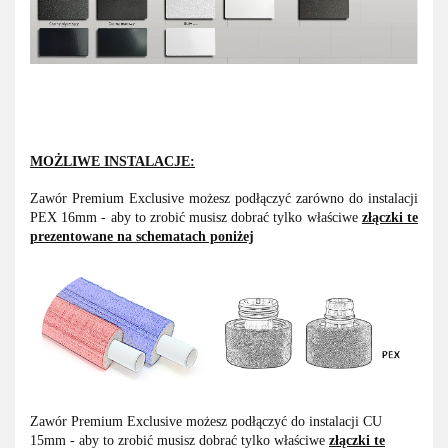
MOŻLIWE INSTALACJE:
Zawór Premium Exclusive możesz podłączyć zarówno do instalacji
PEX 16mm - aby to zrobić musisz dobrać tylko właściwe
złączki te
prezentowane na schematach poniżej
Zawór Premium Exclusive możesz podłączyć do instalacji CU
15mm - aby to zrobić musisz dobrać tylko właściwe
złączki te