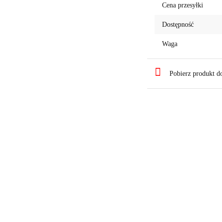
Cena przesyłki
Dostępność
Waga
Pobierz produkt 