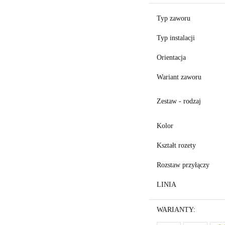
Typ zaworu
Typ instalacji
Orientacja
Wariant zaworu
Zestaw - rodzaj
Kolor
Kształt rozety
Rozstaw przyłączy
LINIA
WARIANTY: