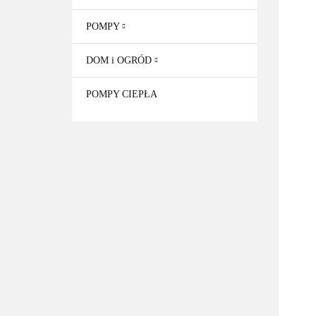
POMPY
DOM i OGRÓD
POMPY CIEPŁA