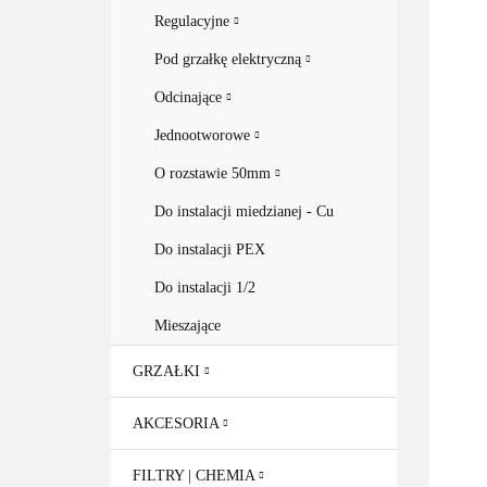
Regulacyjne
Pod grzałkę elektryczną
Odcinające
Jednootworowe
O rozstawie 50mm
Do instalacji miedzianej - Cu
Do instalacji PEX
Do instalacji 1/2
Mieszające
GRZAŁKI
AKCESORIA
FILTRY | CHEMIA