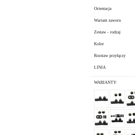
Orientacja
Wariant zaworu
Zestaw - rodzaj
Kolor
Rozstaw przyłączy
LINIA
WARIANTY: