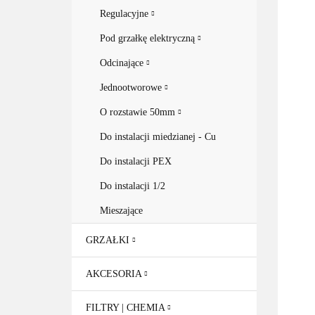
Regulacyjne
Pod grzałkę elektryczną
Odcinające
Jednootworowe
O rozstawie 50mm
Do instalacji miedzianej - Cu
Do instalacji PEX
Do instalacji 1/2
Mieszające
GRZAŁKI
AKCESORIA
FILTRY | CHEMIA