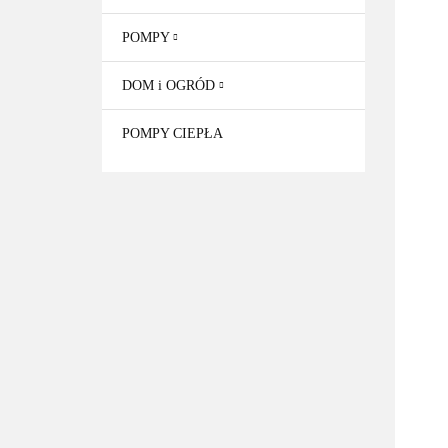
POMPY
DOM i OGRÓD
POMPY CIEPŁA