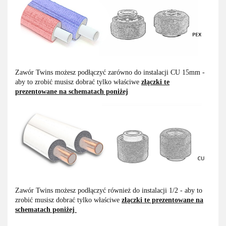
Zawór Twins możesz podłączyć zarówno do instalacji CU 15mm -
aby to zrobić musisz dobrać tylko właściwe
złączki te
prezentowane na schematach poniżej
Zawór Twins możesz podłączyć również do instalacji 1/2 - aby to
zrobić musisz dobrać tylko właściwe
złączki te prezentowane na
schematach poniżej