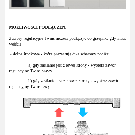
MOŻLIWOŚCI PODŁĄCZEŃ:
Zawory regulacyjne Twins możesz podłączyć do grzejnika gdy masz
wejście:
-
dolne środkowe
- które prezentują dwa schematy poniżej
a) gdy zasilanie jest z lewej strony - wybierz zawór
regulacyjny Twins prawy
b) gdy zasilanie jest z prawej strony - wybierz zawór
regulacyjny Twins lewy