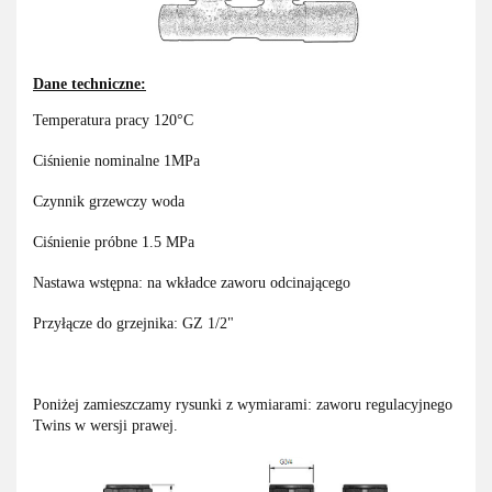
Dane techniczne:
Temperatura pracy 120°C
Ciśnienie nominalne 1MPa
Czynnik grzewczy woda
Ciśnienie próbne 1.5 MPa
Nastawa wstępna: na wkładce zaworu odcinającego
Przyłącze do grzejnika: GZ 1/2"
Poniżej zamieszczamy rysunki z wymiarami: zaworu regulacyjnego
Twins w wersji prawej.