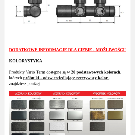
DODATKOWE INFORMACJE DLA CIEBIE - MOŻLIWOŚCI!
KOLORYSTYKA
Produkty Vario Term dostępne są w
20 podstawowych kolorach
,
których
próbniki - odzwierciedlające rzeczywisty kolor
-
znajdziesz poniżej