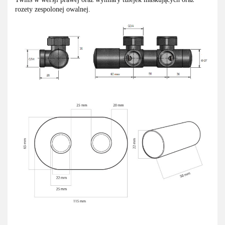
rozety zespolonej owalnej.