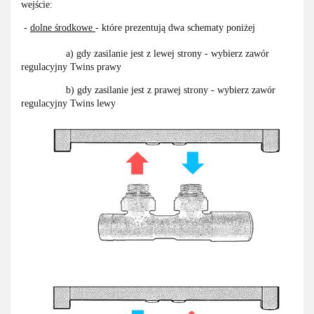
wejście:
-
dolne środkowe
- które prezentują dwa schematy poniżej
a) gdy zasilanie jest z lewej strony - wybierz zawór
regulacyjny Twins prawy
b) gdy zasilanie jest z prawej strony - wybierz zawór
regulacyjny Twins lewy