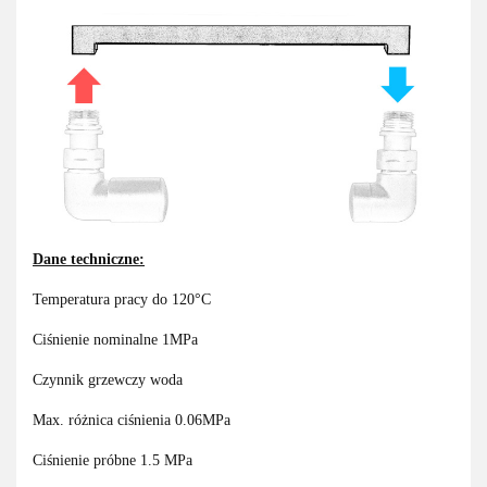
Dane techniczne:
Temperatura pracy do 120°C
Ciśnienie nominalne 1MPa
Czynnik grzewczy woda
Max. różnica ciśnienia 0.06MPa
Ciśnienie próbne 1.5 MPa