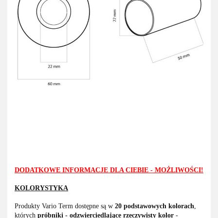
DODATKOWE INFORMACJE DLA CIEBIE - MOŻLIWOŚCI!
KOLORYSTYKA
Produkty Vario Term dostępne są w
20 podstawowych kolorach
,
których
próbniki - odzwierciedlające rzeczywisty kolor
-