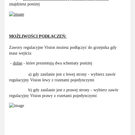
znajdziesz poniżej
MOŻLIWOŚCI PODŁĄCZEŃ:
Zawory regulacyjne Vision możesz podłączyć do grzejnika gdy
masz wejścia:
-
dolne
- które prezentują dwa schematy poniżej
a) gdy zasilanie jest z lewej strony - wybierz zawór
regulacyjny Vision lewy z rozetami pojedynczymi
b) gdy zasilanie jest z prawej strony - wybierz zawór
regulacyjny Vision prawy z rozetami pojedynczymi