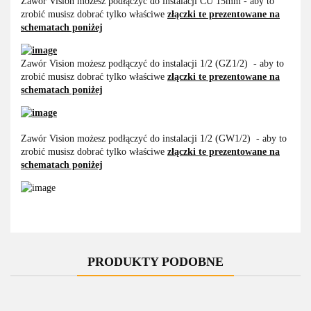
Zawór Vision możesz podłączyć do instalacji CU 15mm - aby to
zrobić musisz dobrać tylko właściwe
złączki te prezentowane na
schematach poniżej
Zawór Vision możesz podłączyć do instalacji 1/2 (GZ1/2) - aby to
zrobić musisz dobrać tylko właściwe
złączki te prezentowane na
schematach poniżej
Zawór Vision możesz podłączyć do instalacji 1/2 (GW1/2) - aby to
zrobić musisz dobrać tylko właściwe
złączki te prezentowane na
schematach poniżej
PRODUKTY PODOBNE
-10%
-10%
-10%
-10%
-10%