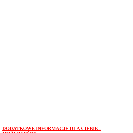
DODATKOWE INFORMACJE DLA CIEBIE -