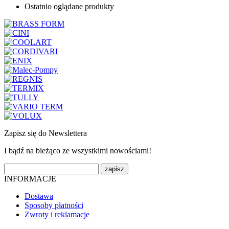
Ostatnio oglądane produkty
Zapisz się do Newslettera
I bądź na bieżąco ze wszystkimi nowościami!
INFORMACJE
Dostawa
Sposoby płatności
Zwroty i reklamacje