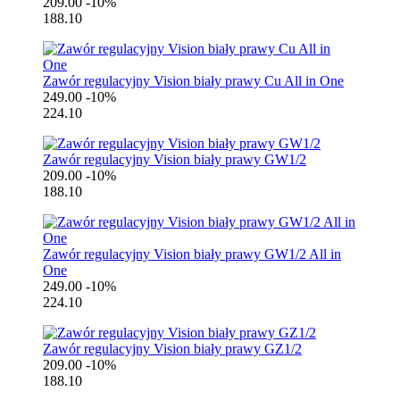
209.00
-10%
188.10
Zawór regulacyjny Vision biały prawy Cu All in One
249.00
-10%
224.10
Zawór regulacyjny Vision biały prawy GW1/2
209.00
-10%
188.10
Zawór regulacyjny Vision biały prawy GW1/2 All in
One
249.00
-10%
224.10
Zawór regulacyjny Vision biały prawy GZ1/2
209.00
-10%
188.10