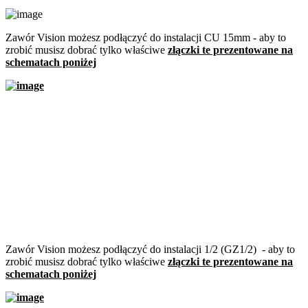
Zawór Vision możesz podłączyć do instalacji CU 15mm - aby to
zrobić musisz dobrać tylko właściwe
złączki te prezentowane na
schematach poniżej
Zawór Vision możesz podłączyć do instalacji 1/2 (GZ1/2) - aby to
zrobić musisz dobrać tylko właściwe
złączki te prezentowane na
schematach poniżej