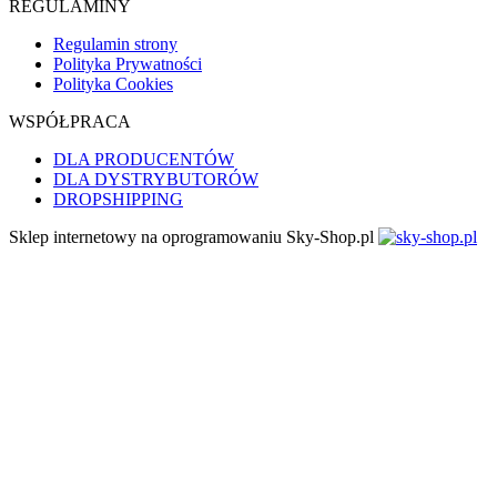
REGULAMINY
Regulamin strony
Polityka Prywatności
Polityka Cookies
WSPÓŁPRACA
DLA PRODUCENTÓW
DLA DYSTRYBUTORÓW
DROPSHIPPING
Sklep internetowy na oprogramowaniu Sky-Shop.pl