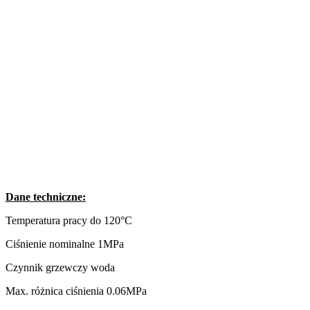
Dane techniczne:
Temperatura pracy do 120°C
Ciśnienie nominalne 1MPa
Czynnik grzewczy woda
Max. różnica ciśnienia 0.06MPa