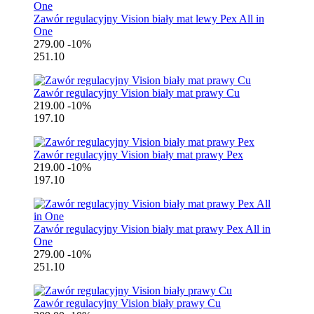
Zawór regulacyjny Vision biały mat lewy Pex All in
One
279.00
-10%
251.10
Zawór regulacyjny Vision biały mat prawy Cu
219.00
-10%
197.10
Zawór regulacyjny Vision biały mat prawy Pex
219.00
-10%
197.10
Zawór regulacyjny Vision biały mat prawy Pex All in
One
279.00
-10%
251.10
Zawór regulacyjny Vision biały prawy Cu