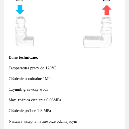
Dane techniczne:
Temperatura pracy do 120°C
Ciśnienie nominalne 1MPa
Czynnik grzewczy woda
Max. różnica ciśnienia 0.06MPa
Ciśnienie próbne 1.5 MPa
Nastawa wstępna na zaworze odcinającym