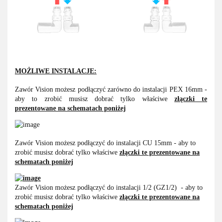
MOŻLIWE INSTALACJE:
Zawór Vision możesz podłączyć zarówno do instalacji PEX 16mm -
aby to zrobić musisz dobrać tylko właściwe
złączki te
prezentowane na schematach poniżej
Zawór Vision możesz podłączyć do instalacji CU 15mm - aby to
zrobić musisz dobrać tylko właściwe
złączki te prezentowane na
schematach poniżej
Zawór Vision możesz podłączyć do instalacji 1/2 (GZ1/2) - aby to
zrobić musisz dobrać tylko właściwe
złączki te prezentowane na
schematach poniżej