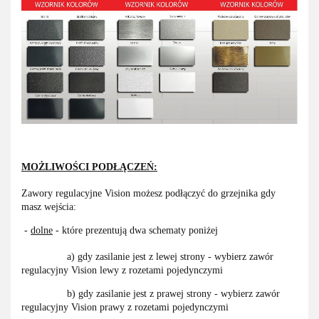
MOŻLIWOŚCI PODŁĄCZEŃ:
Zawory regulacyjne Vision możesz podłączyć do grzejnika gdy
masz wejścia:
-
dolne
- które prezentują dwa schematy poniżej
a) gdy zasilanie jest z lewej strony - wybierz zawór
regulacyjny Vision lewy z rozetami pojedynczymi
b) gdy zasilanie jest z prawej strony - wybierz zawór
regulacyjny Vision prawy z rozetami pojedynczymi