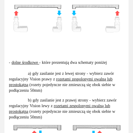
-
dolne środkowe
- które prezentują dwa schematy poniżej
a) gdy zasilanie jest z lewej strony - wybierz zawór
regulacyjny Vision prawy z
rozetami zespolonymi owalną lub
prostokątną
(rozety pojedyncze nie zmieszczą się obok siebie w
podłączeniu 50mm)
b) gdy zasilanie jest z prawej strony - wybierz zawór
regulacyjny Vision lewy z
rozetami zespolonymi owalną lub
prostokątną
(rozety pojedyncze nie zmieszczą się obok siebie w
podłączeniu 50mm)