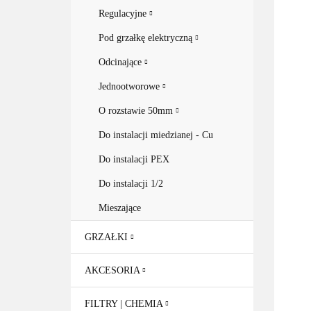
Regulacyjne
Pod grzałkę elektryczną
Odcinające
Jednootworowe
O rozstawie 50mm
Do instalacji miedzianej - Cu
Do instalacji PEX
Do instalacji 1/2
Mieszające
GRZAŁKI
AKCESORIA
FILTRY | CHEMIA