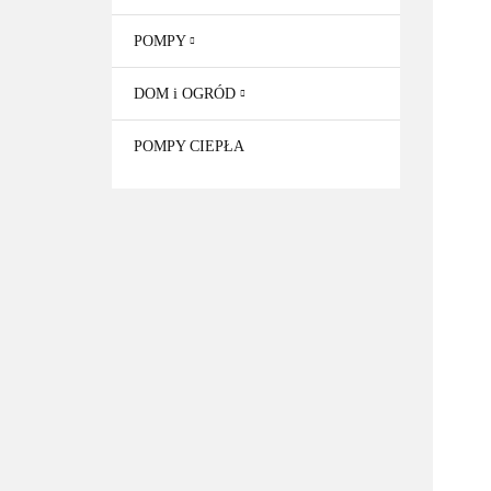
POMPY
DOM i OGRÓD
POMPY CIEPŁA