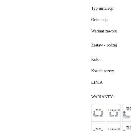
Typ instalacji
Orientacja
Wariant zaworu
Zestaw - rodzaj
Kolor
Kształt rozety
LINIA
WARIANTY: