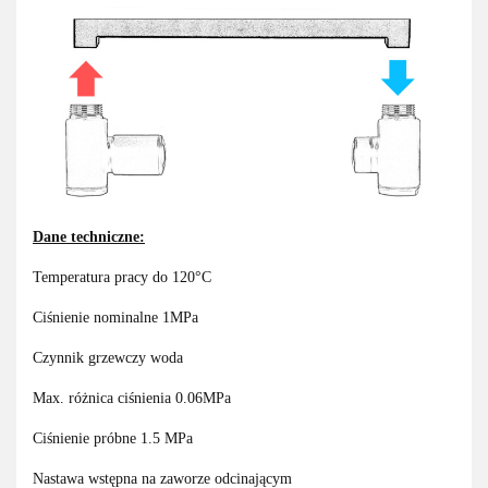
Dane techniczne:
Temperatura pracy do 120°C
Ciśnienie nominalne 1MPa
Czynnik grzewczy woda
Max. różnica ciśnienia 0.06MPa
Ciśnienie próbne 1.5 MPa
Nastawa wstępna na zaworze odcinającym