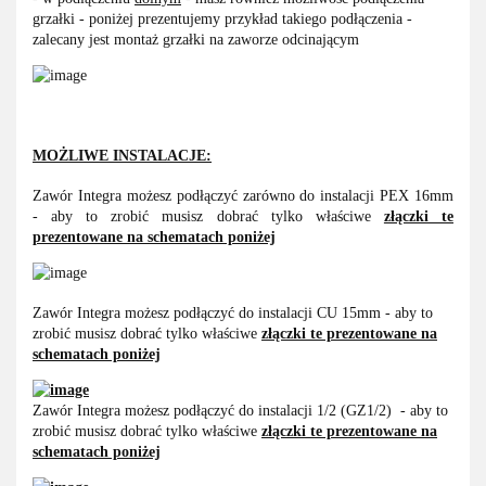
grzałki - poniżej prezentujemy przykład takiego podłączenia -
zalecany jest montaż grzałki na zaworze odcinającym
MOŻLIWE INSTALACJE:
Zawór Integra możesz podłączyć zarówno do instalacji PEX 16mm
- aby to zrobić musisz dobrać tylko właściwe
złączki te
prezentowane na schematach poniżej
Zawór Integra możesz podłączyć do instalacji CU 15mm - aby to
zrobić musisz dobrać tylko właściwe
złączki te prezentowane na
schematach poniżej
Zawór Integra możesz podłączyć do instalacji 1/2 (GZ1/2) - aby to
zrobić musisz dobrać tylko właściwe
złączki te prezentowane na
schematach poniżej