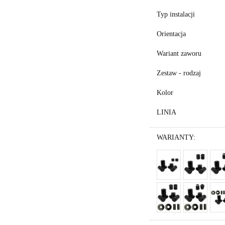
Typ instalacji
Orientacja
Wariant zaworu
Zestaw - rodzaj
Kolor
LINIA
WARIANTY: