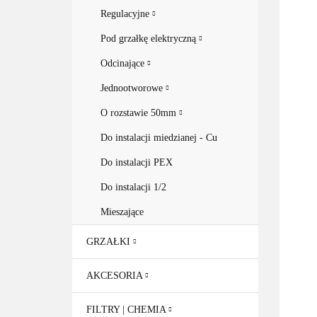
Regulacyjne
Pod grzałkę elektryczną
Odcinające
Jednootworowe
O rozstawie 50mm
Do instalacji miedzianej - Cu
Do instalacji PEX
Do instalacji 1/2
Mieszające
GRZAŁKI
AKCESORIA
FILTRY | CHEMIA