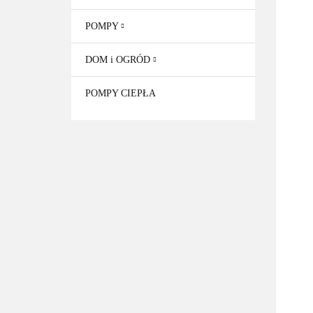
POMPY
DOM i OGRÓD
POMPY CIEPŁA