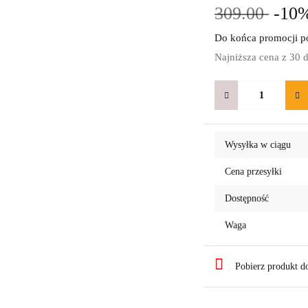
309.00
-10
Do końca promocji po
Najniższa cena z 30 
Wysyłka w ciągu
Cena przesyłki
Dostępność
Waga
Pobierz produkt 