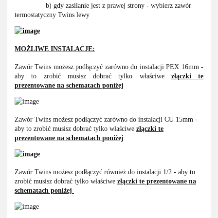
b) gdy zasilanie jest z prawej strony - wybierz zawór
termostatyczny Twins lewy
MOŻLIWE INSTALACJE:
Zawór Twins możesz podłączyć zarówno do instalacji PEX 16mm -
aby to zrobić musisz dobrać tylko właściwe
złączki te
prezentowane na schematach poniżej
Zawór Twins możesz podłączyć zarówno do instalacji CU 15mm -
aby to zrobić musisz dobrać tylko właściwe
złączki te
prezentowane na schematach poniżej
Zawór Twins możesz podłączyć również do instalacji 1/2 - aby to
zrobić musisz dobrać tylko właściwe
złączki te prezentowane na
schematach poniżej