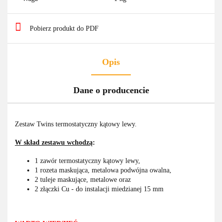
Pobierz produkt do PDF
Opis
Dane o producencie
Zestaw Twins termostatyczny kątowy lewy.
W skład zestawu wchodzą
:
1 zawór termostatyczny kątowy lewy,
1 rozeta maskująca, metalowa podwójna owalna,
2 tuleje maskujące, metalowe oraz
2 złączki Cu - do instalacji miedzianej 15 mm