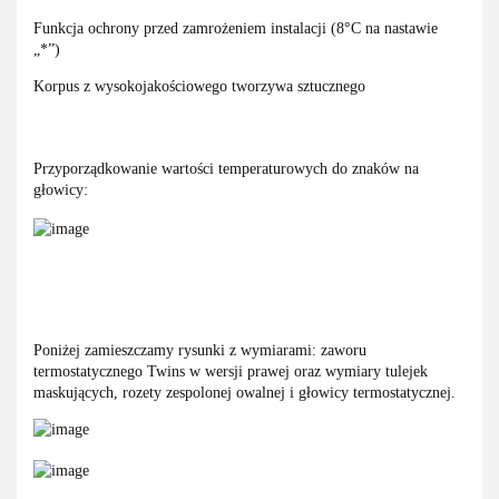
Funkcja ochrony przed zamrożeniem instalacji (8°C na nastawie
„*”)
Korpus z wysokojakościowego tworzywa sztucznego
Przyporządkowanie wartości temperaturowych do znaków na
głowicy:
Poniżej zamieszczamy rysunki z wymiarami: zaworu
termostatycznego Twins w wersji prawej oraz wymiary tulejek
maskujących, rozety zespolonej owalnej i głowicy termostatycznej.