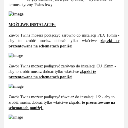
termostatyczny Twins lewy
MOŻLIWE INSTALACJE:
Zawór Twins możesz podłączyć zarówno do instalacji PEX 16mm -
aby to zrobić musisz dobrać tylko właściwe
złączki te
prezentowane na schematach poniżej
Zawór Twins możesz podłączyć zarówno do instalacji CU 15mm -
aby to zrobić musisz dobrać tylko właściwe
złączki te
prezentowane na schematach poniżej
Zawór Twins możesz podłączyć również do instalacji 1/2 - aby to
zrobić musisz dobrać tylko właściwe
złączki te prezentowane na
schematach poniżej