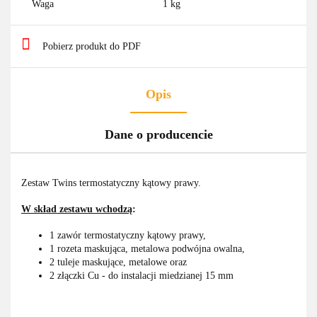
Waga
1 kg
Pobierz produkt do PDF
Opis
Dane o producencie
Zestaw Twins termostatyczny kątowy prawy.
W skład zestawu wchodzą
:
1 zawór termostatyczny kątowy prawy,
1 rozeta maskująca, metalowa podwójna owalna,
2 tuleje maskujące, metalowe oraz
2 złączki Cu - do instalacji miedzianej 15 mm