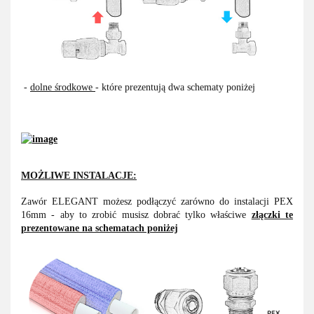
-
dolne środkowe
- które prezentują dwa schematy poniżej
MOŻLIWE INSTALACJE:
Zawór ELEGANT możesz podłączyć zarówno do instalacji PEX
16mm - aby to zrobić musisz dobrać tylko właściwe
złączki te
prezentowane na schematach poniżej