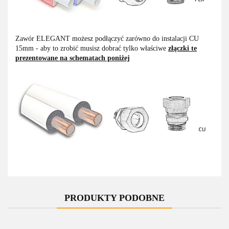
Zawór ELEGANT możesz podłączyć zarówno do instalacji CU
15mm - aby to zrobić musisz dobrać tylko właściwe
złączki te
prezentowane na schematach poniżej
PRODUKTY PODOBNE