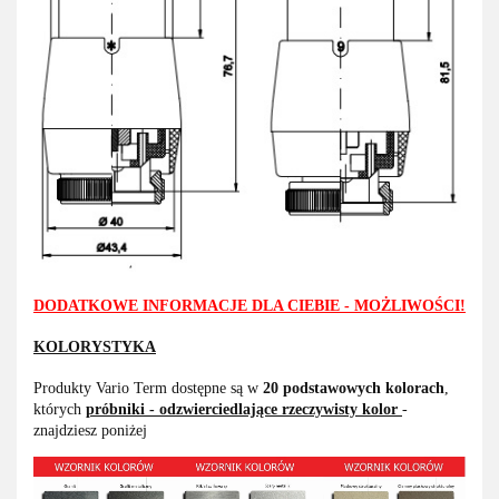
DODATKOWE INFORMACJE DLA CIEBIE - MOŻLIWOŚCI!
KOLORYSTYKA
Produkty Vario Term dostępne są w
20 podstawowych kolorach
,
których
próbniki - odzwierciedlające rzeczywisty kolor
-
znajdziesz poniżej