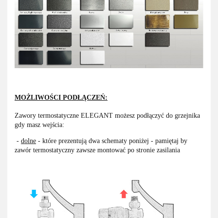
MOŻLIWOŚCI PODŁĄCZEŃ:
Zawory termostatyczne ELEGANT możesz podłączyć do grzejnika
gdy masz wejścia:
-
dolne
- które prezentują dwa schematy poniżej - pamiętaj by
zawór termostatyczny zawsze montować po stronie zasilania