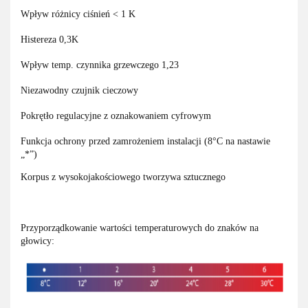
Wpływ różnicy ciśnień < 1 K
Histereza 0,3K
Wpływ temp. czynnika grzewczego 1,23
Niezawodny czujnik cieczowy
Pokrętło regulacyjne z oznakowaniem cyfrowym
Funkcja ochrony przed zamrożeniem instalacji (8°C na nastawie
„*”)
Korpus z wysokojakościowego tworzywa sztucznego
Przyporządkowanie wartości temperaturowych do znaków na
głowicy: