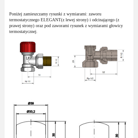
Poniżej zamieszczamy rysunki z wymiarami: zaworu
termostatycznego ELEGANT(z lewej strony) i odcinającego (z
prawej strony) oraz pod zaworami rysunek z wymiarami głowicy
termostatycznej.