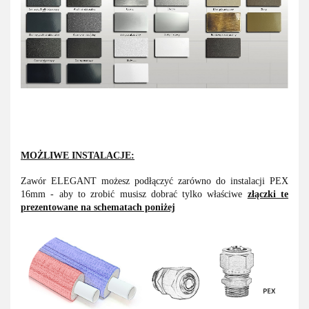
MOŻLIWE INSTALACJE:
Zawór ELEGANT możesz podłączyć zarówno do instalacji PEX
16mm - aby to zrobić musisz dobrać tylko właściwe
złączki te
prezentowane na schematach poniżej