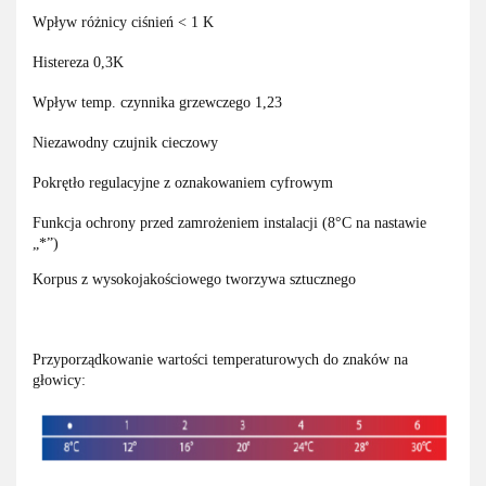
Wpływ różnicy ciśnień < 1 K
Histereza 0,3K
Wpływ temp. czynnika grzewczego 1,23
Niezawodny czujnik cieczowy
Pokrętło regulacyjne z oznakowaniem cyfrowym
Funkcja ochrony przed zamrożeniem instalacji (8°C na nastawie
„*”)
Korpus z wysokojakościowego tworzywa sztucznego
Przyporządkowanie wartości temperaturowych do znaków na
głowicy: