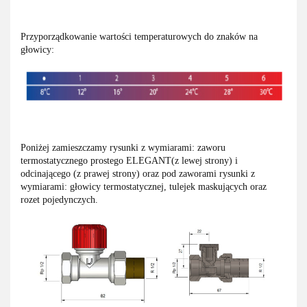
Przyporządkowanie wartości temperaturowych do znaków na
głowicy:
Poniżej zamieszczamy rysunki z wymiarami: zaworu
termostatycznego prostego ELEGANT(z lewej strony) i
odcinającego (z prawej strony) oraz pod zaworami rysunki z
wymiarami: głowicy termostatycznej, tulejek maskujących oraz
rozet pojedynczych.