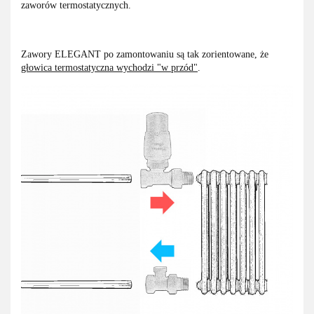
zaworów termostatycznych.
Zawory ELEGANT po zamontowaniu są tak zorientowane, że
głowica termostatyczna wychodzi "w przód"
.