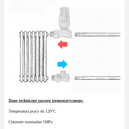
Dane techniczne zaworu termostatycznego:
Temperatura pracy do 120°C
Ciśnienie nominalne 1MPa