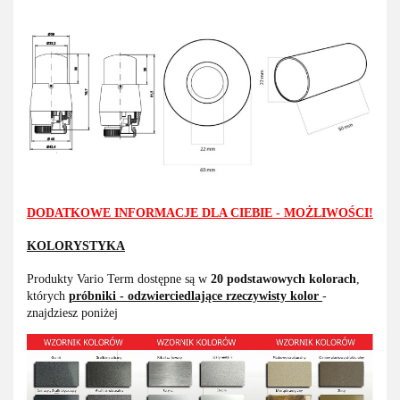
DODATKOWE INFORMACJE DLA CIEBIE - MOŻLIWOŚCI!
KOLORYSTYKA
Produkty Vario Term dostępne są w
20 podstawowych kolorach
,
których
próbniki - odzwierciedlające rzeczywisty kolor
-
znajdziesz poniżej