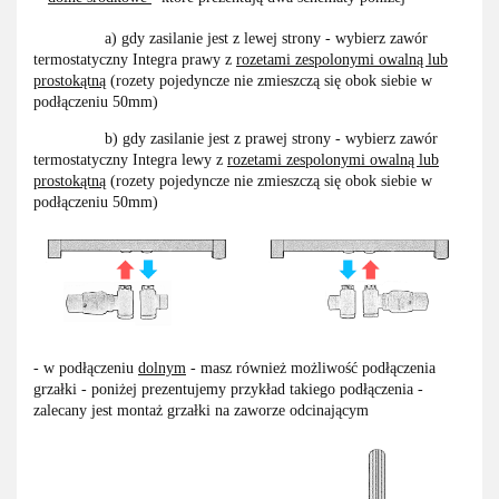
a) gdy zasilanie jest z lewej strony - wybierz zawór
termostatyczny Integra prawy z
rozetami zespolonymi owalną lub
prostokątną
(rozety pojedyncze nie zmieszczą się obok siebie w
podłączeniu 50mm)
b) gdy zasilanie jest z prawej strony - wybierz zawór
termostatyczny Integra lewy z
rozetami zespolonymi owalną lub
prostokątną
(rozety pojedyncze nie zmieszczą się obok siebie w
podłączeniu 50mm)
- w podłączeniu
dolnym
- masz również możliwość podłączenia
grzałki - poniżej prezentujemy przykład takiego podłączenia -
zalecany jest montaż grzałki na zaworze odcinającym