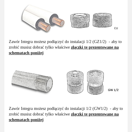
Zawór Integra możesz podłączyć do instalacji 1/2 (GZ1/2) - aby to
zrobić musisz dobrać tylko właściwe
złączki te prezentowane na
schematach poniżej
Zawór Integra możesz podłączyć do instalacji 1/2 (GW1/2) - aby to
zrobić musisz dobrać tylko właściwe
złączki te prezentowane na
schematach poniżej