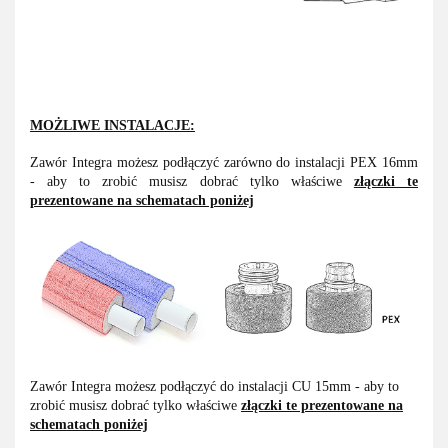
MOŻLIWE INSTALACJE:
Zawór Integra możesz podłączyć zarówno do instalacji PEX 16mm
- aby to zrobić musisz dobrać tylko właściwe
złączki te
prezentowane na schematach poniżej
Zawór Integra możesz podłączyć do instalacji CU 15mm - aby to
zrobić musisz dobrać tylko właściwe
złączki te prezentowane na
schematach poniżej