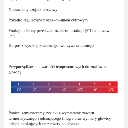
Niezawodny czujnik cieczowy
Pokrętło regulacyjne z oznakowaniem cyfrowym
Funkcja ochrony przed zamrożeniem instalacji (8°C na nastawie
„*”)
Korpus z wysokojakościowego tworzywa sztucznego
Przyporządkowanie wartości temperaturowych do znaków na
głowicy:
Poniżej zamieszczamy rysunki z wymiarami: zaworu
termostatycznego i odcinającego Integra oraz wymiary głowicy,
tulejek maskujących oraz rozety pojedynczej.