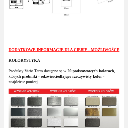
DODATKOWE INFORMACJE DLA CIEBIE - MOŻLIWOŚCI!
KOLORYSTYKA
Produkty Vario Term dostępne są w
20 podstawowych kolorach
,
których
próbniki - odzwierciedlające rzeczywisty kolor
-
znajdziesz poniżej