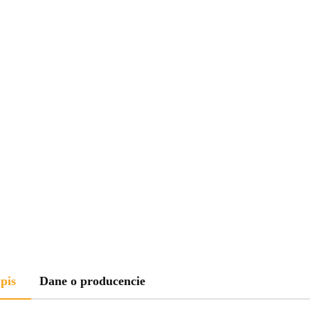
pis
Dane o producencie