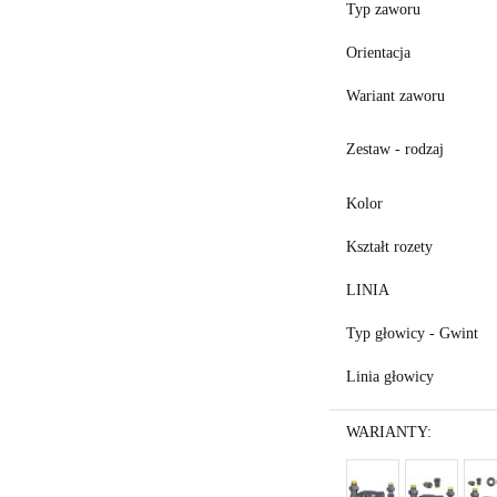
Typ zaworu
Orientacja
Wariant zaworu
Zestaw - rodzaj
Kolor
Kształt rozety
LINIA
Typ głowicy - Gwint
Linia głowicy
WARIANTY: