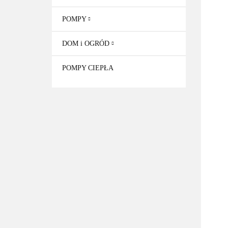
POMPY
DOM i OGRÓD
POMPY CIEPŁA