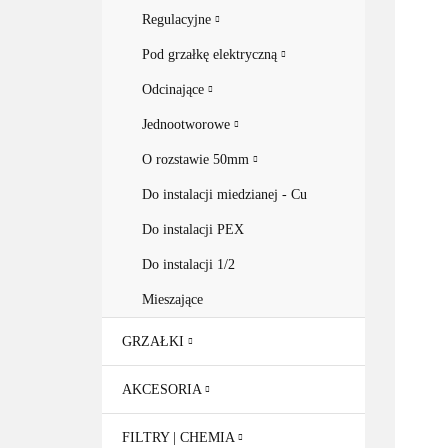
Regulacyjne
Pod grzałkę elektryczną
Odcinające
Jednootworowe
O rozstawie 50mm
Do instalacji miedzianej - Cu
Do instalacji PEX
Do instalacji 1/2
Mieszające
GRZAŁKI
AKCESORIA
FILTRY | CHEMIA