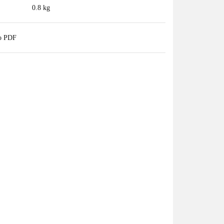
0.8 kg
do PDF