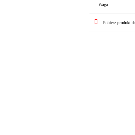
Waga
Pobierz produkt 