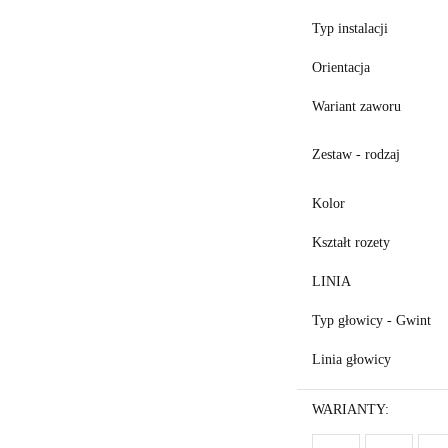
Typ instalacji
Orientacja
Wariant zaworu
Zestaw - rodzaj
Kolor
Kształt rozety
LINIA
Typ głowicy - Gwint
Linia głowicy
WARIANTY: