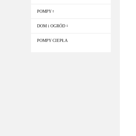
POMPY
DOM i OGRÓD
POMPY CIEPŁA