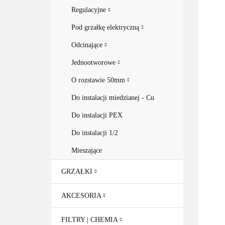
Regulacyjne
Pod grzałkę elektryczną
Odcinające
Jednootworowe
O rozstawie 50mm
Do instalacji miedzianej - Cu
Do instalacji PEX
Do instalacji 1/2
Mieszające
GRZAŁKI
AKCESORIA
FILTRY | CHEMIA