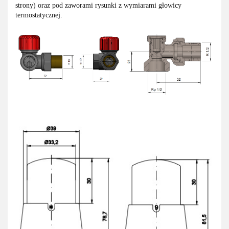
strony) oraz pod zaworami rysunki z wymiarami głowicy
termostatycznej.