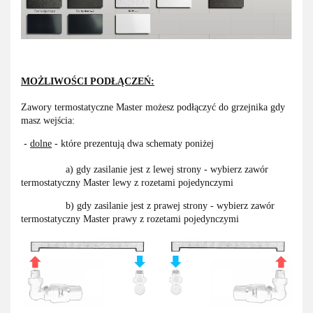
MOŻLIWOŚCI PODŁĄCZEŃ:
Zawory termostatyczne Master możesz podłączyć do grzejnika gdy
masz wejścia:
-
dolne
- które prezentują dwa schematy poniżej
a) gdy zasilanie jest z lewej strony - wybierz zawór
termostatyczny Master lewy z rozetami pojedynczymi
b) gdy zasilanie jest z prawej strony - wybierz zawór
termostatyczny Master prawy z rozetami pojedynczymi