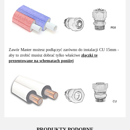
Zawór Master możesz podłączyć zarówno do instalacji CU 15mm -
aby to zrobić musisz dobrać tylko właściwe
złączki te
prezentowane na schematach poniżej
PRODUKTY PODOBNE