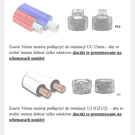
Zawór Vision możesz podłączyć do instalacji CU 15mm - aby to
zrobić musisz dobrać tylko właściwe
złączki te prezentowane na
schematach poniżej
Zawór Vision możesz podłączyć do instalacji 1/2 (GZ1/2) - aby to
zrobić musisz dobrać tylko właściwe
złączki te prezentowane na
schematach poniżej