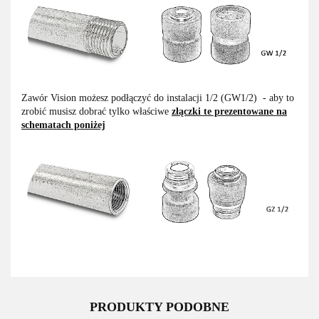
Zawór Vision możesz podłączyć do instalacji 1/2 (GW1/2) - aby to
zrobić musisz dobrać tylko właściwe
złączki te prezentowane na
schematach poniżej
PRODUKTY PODOBNE