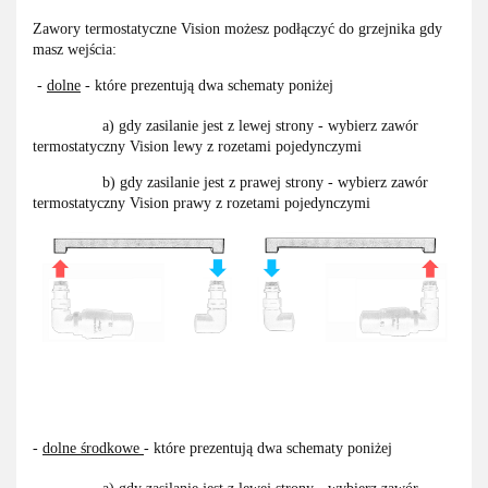
Zawory termostatyczne Vision możesz podłączyć do grzejnika gdy
masz wejścia:
-
dolne
- które prezentują dwa schematy poniżej
a) gdy zasilanie jest z lewej strony - wybierz zawór
termostatyczny Vision lewy z rozetami pojedynczymi
b) gdy zasilanie jest z prawej strony - wybierz zawór
termostatyczny Vision prawy z rozetami pojedynczymi
-
dolne środkowe
- które prezentują dwa schematy poniżej