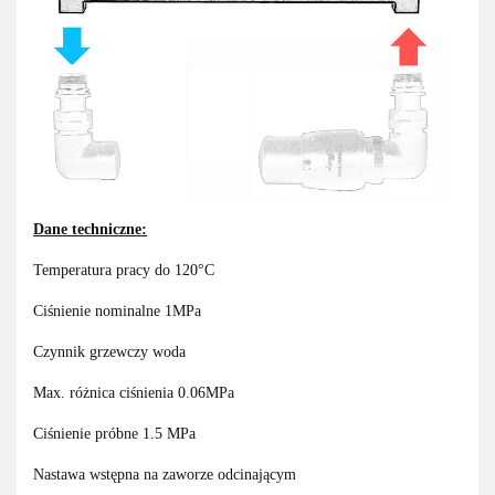
Dane techniczne:
Temperatura pracy do 120°C
Ciśnienie nominalne 1MPa
Czynnik grzewczy woda
Max. różnica ciśnienia 0.06MPa
Ciśnienie próbne 1.5 MPa
Nastawa wstępna na zaworze odcinającym