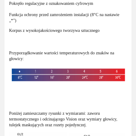
Pokrętło regulacyjne z oznakowaniem cyfrowym
Funkcja ochrony przed zamrożeniem instalacji (8°C na nastawie
„*”)
Korpus z wysokojakościowego tworzywa sztucznego
Przyporządkowanie wartości temperaturowych do znaków na
głowicy:
Poniżej zamieszczamy rysunki z wymiarami: zaworu
termostatycznego i odcinającego Vision oraz wymiary głowicy,
tulejek maskujących oraz rozety pojedynczej.