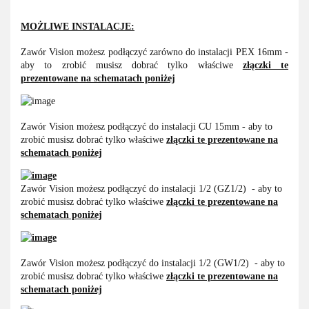
MOŻLIWE INSTALACJE:
Zawór Vision możesz podłączyć zarówno do instalacji PEX 16mm -
aby to zrobić musisz dobrać tylko właściwe
złączki te
prezentowane na schematach poniżej
Zawór Vision możesz podłączyć do instalacji CU 15mm - aby to
zrobić musisz dobrać tylko właściwe
złączki te prezentowane na
schematach poniżej
Zawór Vision możesz podłączyć do instalacji 1/2 (GZ1/2) - aby to
zrobić musisz dobrać tylko właściwe
złączki te prezentowane na
schematach poniżej
Zawór Vision możesz podłączyć do instalacji 1/2 (GW1/2) - aby to
zrobić musisz dobrać tylko właściwe
złączki te prezentowane na
schematach poniżej