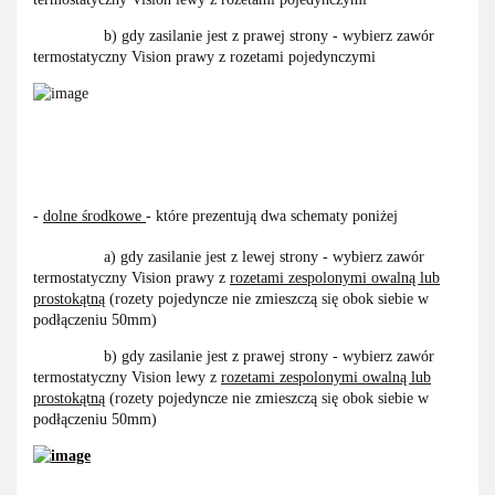
b) gdy zasilanie jest z prawej strony - wybierz zawór
termostatyczny Vision prawy z rozetami pojedynczymi
-
dolne środkowe
- które prezentują dwa schematy poniżej
a) gdy zasilanie jest z lewej strony - wybierz zawór
termostatyczny Vision prawy z
rozetami zespolonymi owalną lub
prostokątną
(rozety pojedyncze nie zmieszczą się obok siebie w
podłączeniu 50mm)
b) gdy zasilanie jest z prawej strony - wybierz zawór
termostatyczny Vision lewy z
rozetami zespolonymi owalną lub
prostokątną
(rozety pojedyncze nie zmieszczą się obok siebie w
podłączeniu 50mm)