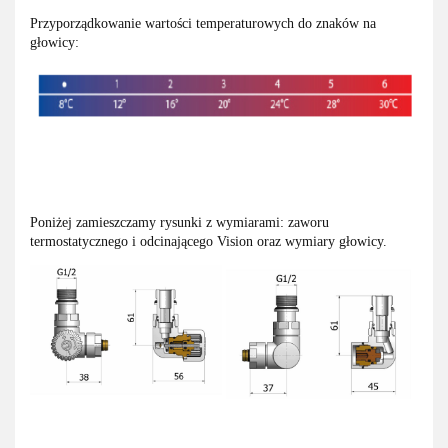
Przyporządkowanie wartości temperaturowych do znaków na
głowicy:
Poniżej zamieszczamy rysunki z wymiarami: zaworu
termostatycznego i odcinającego Vision oraz wymiary głowicy.