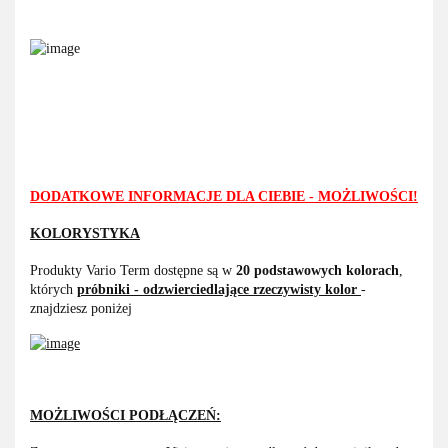
DODATKOWE INFORMACJE DLA CIEBIE - MOŻLIWOŚCI!
KOLORYSTYKA
Produkty Vario Term dostępne są w
20 podstawowych kolorach
,
których
próbniki - odzwierciedlające rzeczywisty kolor
-
znajdziesz poniżej
MOŻLIWOŚCI PODŁĄCZEŃ: