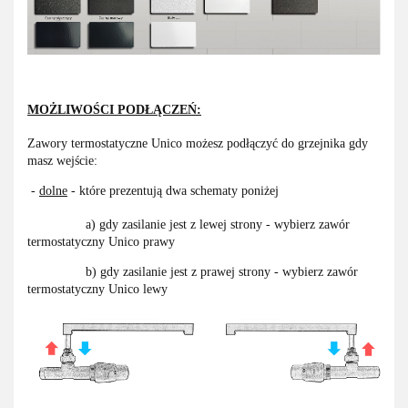
MOŻLIWOŚCI PODŁĄCZEŃ:
Zawory termostatyczne Unico możesz podłączyć do grzejnika gdy
masz wejście:
-
dolne
- które prezentują dwa schematy poniżej
a) gdy zasilanie jest z lewej strony - wybierz zawór
termostatyczny Unico prawy
b) gdy zasilanie jest z prawej strony - wybierz zawór
termostatyczny Unico lewy