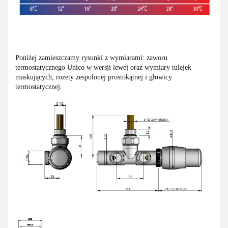
Poniżej zamieszczamy rysunki z wymiarami: zaworu
termostatycznego Unico w wersji lewej oraz wymiary tulejek
maskujących, rozety zespolonej prostokątnej i głowicy
termostatycznej.