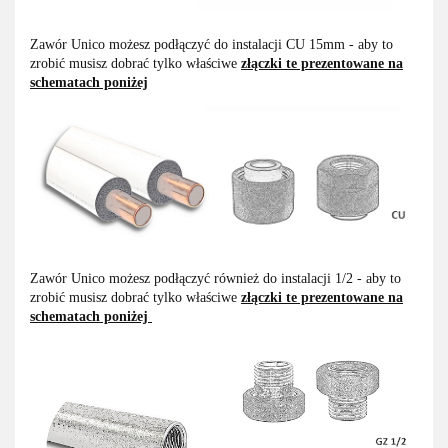
Zawór Unico możesz podłączyć do instalacji CU 15mm - aby to
zrobić musisz dobrać tylko właściwe
złączki te prezentowane na
schematach poniżej
Zawór Unico możesz podłączyć również do instalacji 1/2 - aby to
zrobić musisz dobrać tylko właściwe
złączki te prezentowane na
schematach poniżej