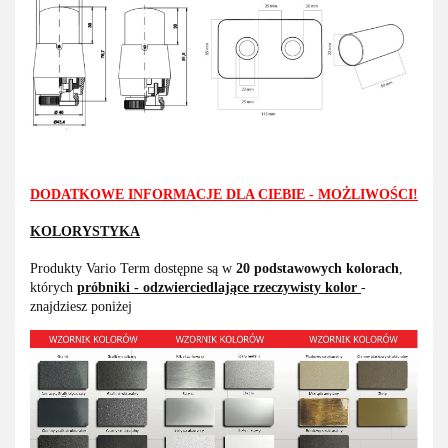
DODATKOWE INFORMACJE DLA CIEBIE - MOŻLIWOŚCI!
KOLORYSTYKA
Produkty Vario Term dostępne są w
20 podstawowych kolorach
,
których
próbniki - odzwierciedlające rzeczywisty kolor
-
znajdziesz poniżej