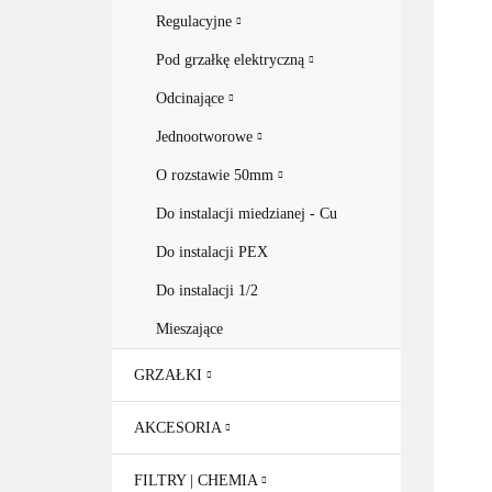
Regulacyjne
Pod grzałkę elektryczną
Odcinające
Jednootworowe
O rozstawie 50mm
Do instalacji miedzianej - Cu
Do instalacji PEX
Do instalacji 1/2
Mieszające
GRZAŁKI
AKCESORIA
FILTRY | CHEMIA