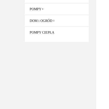
POMPY
DOM i OGRÓD
POMPY CIEPŁA