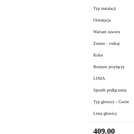
Typ instalacji
Orientacja
Wariant zaworu
Zestaw - rodzaj
Kolor
Rozstaw przyłączy
LINIA
Sposób podłączenia
Typ głowicy - Gwint
Linia głowicy
409.00