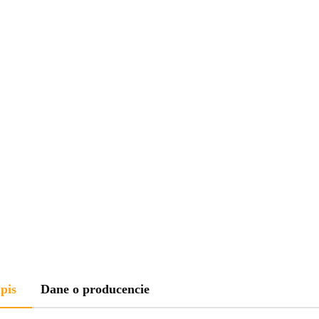
pis
Dane o producencie