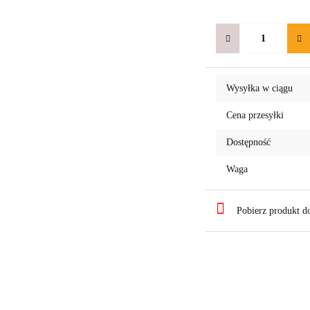
Wysyłka w ciągu
Cena przesyłki
Dostępność
Waga
Pobierz produkt 