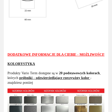
DODATKOWE INFORMACJE DLA CIEBIE - MOŻLIWOŚCI!
KOLORYSTYKA
Produkty Vario Term dostępne są w
20 podstawowych kolorach
,
których
próbniki - odzwierciedlające rzeczywisty kolor
-
znajdziesz poniżej