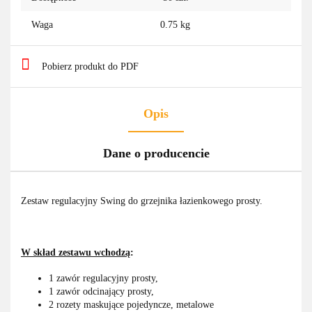
Waga
0.75 kg
Pobierz produkt do PDF
Opis
Dane o producencie
Zestaw regulacyjny Swing do grzejnika łazienkowego prosty.
W skład zestawu wchodzą
:
1 zawór regulacyjny prosty,
1 zawór odcinający prosty,
2 rozety maskujące pojedyncze, metalowe