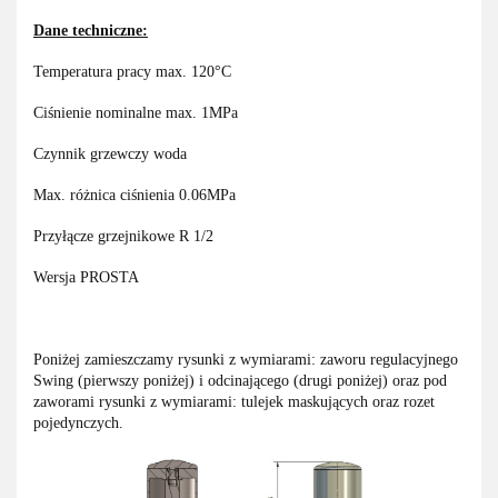
Dane techniczne:
Temperatura pracy max. 120°C
Ciśnienie nominalne max. 1MPa
Czynnik grzewczy woda
Max. różnica ciśnienia 0.06MPa
Przyłącze grzejnikowe R 1/2
Wersja PROSTA
Poniżej zamieszczamy rysunki z wymiarami: zaworu regulacyjnego
Swing (pierwszy poniżej) i odcinającego (drugi poniżej) oraz pod
zaworami rysunki z wymiarami: tulejek maskujących oraz rozet
pojedynczych.