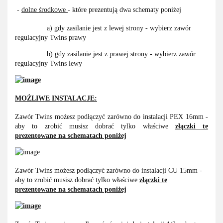
-
dolne środkowe
- które prezentują dwa schematy poniżej
a) gdy zasilanie jest z lewej strony - wybierz zawór
regulacyjny Twins prawy
b) gdy zasilanie jest z prawej strony - wybierz zawór
regulacyjny Twins lewy
MOŻLIWE INSTALACJE:
Zawór Twins możesz podłączyć zarówno do instalacji PEX 16mm -
aby to zrobić musisz dobrać tylko właściwe
złączki te
prezentowane na schematach poniżej
Zawór Twins możesz podłączyć zarówno do instalacji CU 15mm -
aby to zrobić musisz dobrać tylko właściwe
złączki te
prezentowane na schematach poniżej