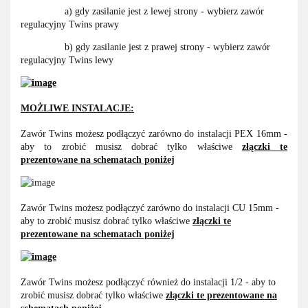
a) gdy zasilanie jest z lewej strony - wybierz zawór
regulacyjny Twins prawy
b) gdy zasilanie jest z prawej strony - wybierz zawór
regulacyjny Twins lewy
MOŻLIWE INSTALACJE:
Zawór Twins możesz podłączyć zarówno do instalacji PEX 16mm -
aby to zrobić musisz dobrać tylko właściwe
złączki te
prezentowane na schematach poniżej
Zawór Twins możesz podłączyć zarówno do instalacji CU 15mm -
aby to zrobić musisz dobrać tylko właściwe
złączki te
prezentowane na schematach poniżej
Zawór Twins możesz podłączyć również do instalacji 1/2 - aby to
zrobić musisz dobrać tylko właściwe
złączki te prezentowane na