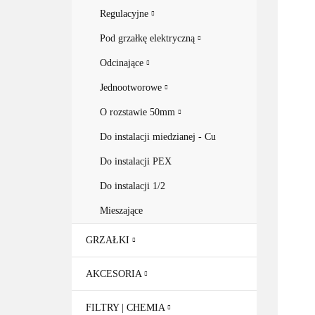
Regulacyjne
Pod grzałkę elektryczną
Odcinające
Jednootworowe
O rozstawie 50mm
Do instalacji miedzianej - Cu
Do instalacji PEX
Do instalacji 1/2
Mieszające
GRZAŁKI
AKCESORIA
FILTRY | CHEMIA