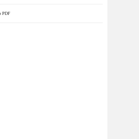
do PDF