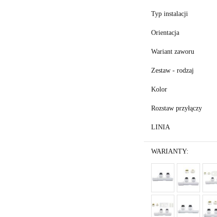
Typ instalacji
Orientacja
Wariant zaworu
Zestaw - rodzaj
Kolor
Rozstaw przyłączy
LINIA
WARIANTY: