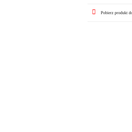
Pobierz produkt 