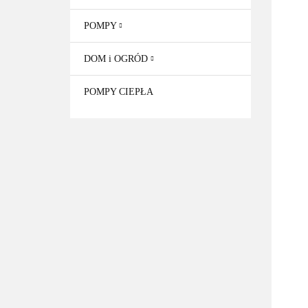
POMPY
DOM i OGRÓD
POMPY CIEPŁA