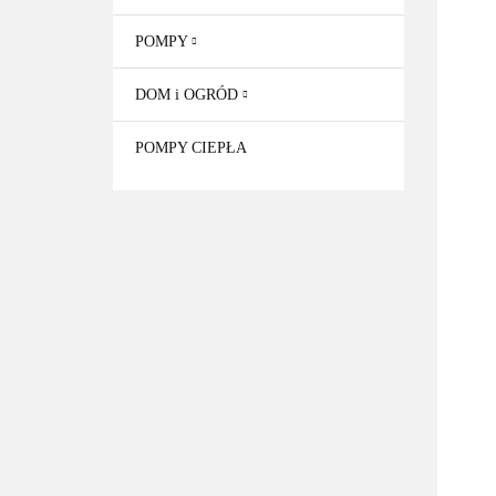
POMPY
DOM i OGRÓD
POMPY CIEPŁA