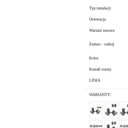
Typ instalacji
Orientacja
Wariant zaworu
Zestaw - rodzaj
Kolor
Kształt rozety
LINIA
WARIANTY: