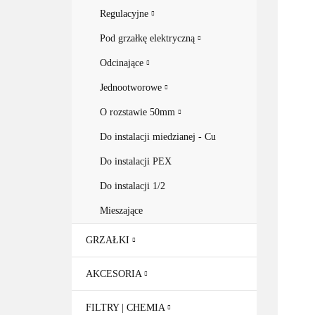
Regulacyjne
Pod grzałkę elektryczną
Odcinające
Jednootworowe
O rozstawie 50mm
Do instalacji miedzianej - Cu
Do instalacji PEX
Do instalacji 1/2
Mieszające
GRZAŁKI
AKCESORIA
FILTRY | CHEMIA