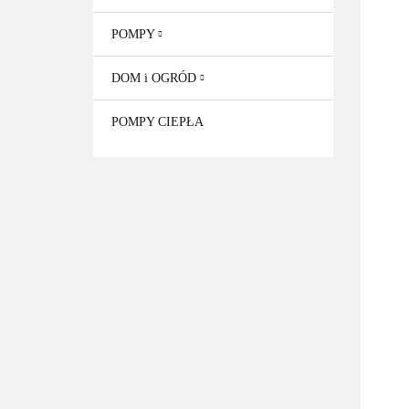
POMPY
DOM i OGRÓD
POMPY CIEPŁA