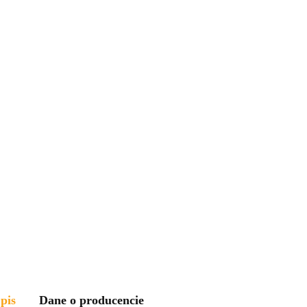
pis
Dane o producencie