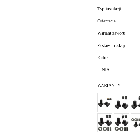
Typ instalacji
Orientacja
Wariant zaworu
Zestaw - rodzaj
Kolor
LINIA
WARIANTY: