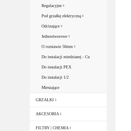
Regulacyjne
Pod grzałkę elektryczną
Odcinające
Jednootworowe
O rozstawie 50mm
Do instalacji miedzianej - Cu
Do instalacji PEX
Do instalacji 1/2
Mieszające
GRZAŁKI
AKCESORIA
FILTRY | CHEMIA