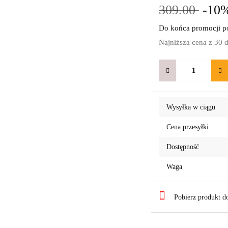
309.00
-10
Do końca promocji po
Najniższa cena z 30 
Wysyłka w ciągu
Cena przesyłki
Dostępność
Waga
Pobierz produkt 