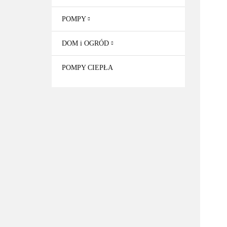
POMPY
DOM i OGRÓD
POMPY CIEPŁA