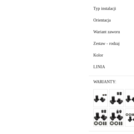
Typ instalacji
Orientacja
Wariant zaworu
Zestaw - rodzaj
Kolor
LINIA
WARIANTY: