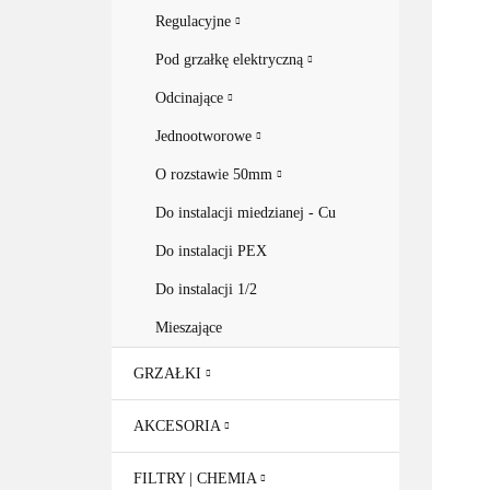
Regulacyjne
Pod grzałkę elektryczną
Odcinające
Jednootworowe
O rozstawie 50mm
Do instalacji miedzianej - Cu
Do instalacji PEX
Do instalacji 1/2
Mieszające
GRZAŁKI
AKCESORIA
FILTRY | CHEMIA