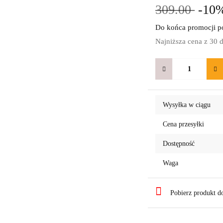
309.00
-10
Do końca promocji po
Najniższa cena z 30 
Wysyłka w ciągu
Cena przesyłki
Dostępność
Waga
Pobierz produkt 