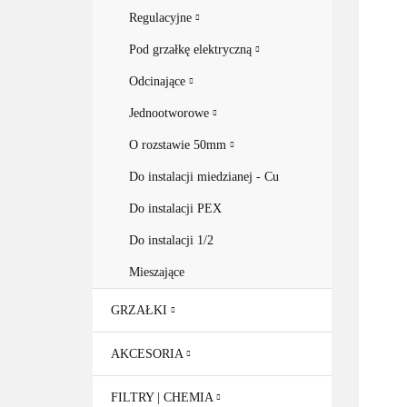
Regulacyjne
Pod grzałkę elektryczną
Odcinające
Jednootworowe
O rozstawie 50mm
Do instalacji miedzianej - Cu
Do instalacji PEX
Do instalacji 1/2
Mieszające
GRZAŁKI
AKCESORIA
FILTRY | CHEMIA