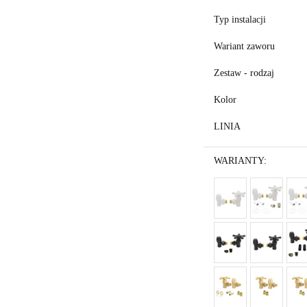
Typ instalacji
Wariant zaworu
Zestaw - rodzaj
Kolor
LINIA
WARIANTY: