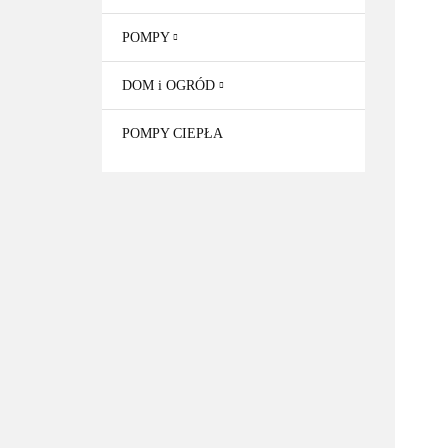
POMPY
DOM i OGRÓD
POMPY CIEPŁA