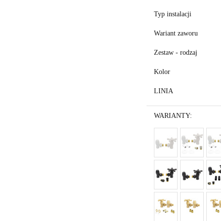
Typ instalacji
Wariant zaworu
Zestaw - rodzaj
Kolor
LINIA
WARIANTY: