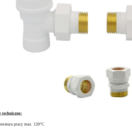
 techniczne:
eratura pracy max. 120°C