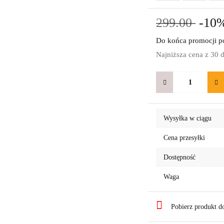
299.00
-10
Do końca promocji po
Najniższa cena z 30 
Wysyłka w ciągu
Cena przesyłki
Dostępność
Waga
Pobierz produkt 