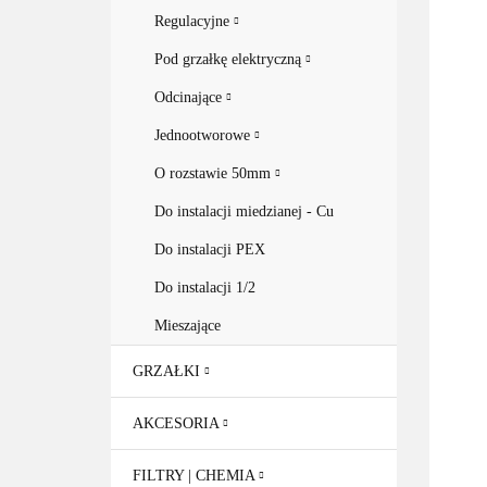
Regulacyjne
Pod grzałkę elektryczną
Odcinające
Jednootworowe
O rozstawie 50mm
Do instalacji miedzianej - Cu
Do instalacji PEX
Do instalacji 1/2
Mieszające
GRZAŁKI
AKCESORIA
FILTRY | CHEMIA