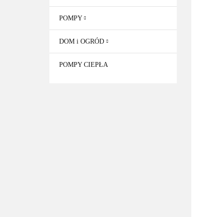
POMPY
DOM i OGRÓD
POMPY CIEPŁA