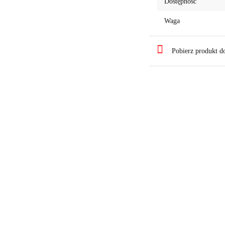
Dostępność
Waga
Pobierz produkt 