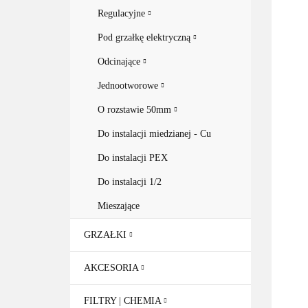
Regulacyjne
Pod grzałkę elektryczną
Odcinające
Jednootworowe
O rozstawie 50mm
Do instalacji miedzianej - Cu
Do instalacji PEX
Do instalacji 1/2
Mieszające
GRZAŁKI
AKCESORIA
FILTRY | CHEMIA