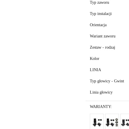
Typ zaworu
Typ instalacji
Orientacja
Wariant zaworu
Zestaw - rodzaj
Kolor
LINIA
Typ głowicy - Gwint
Linia głowicy
WARIANTY: