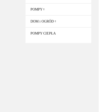
POMPY
DOM i OGRÓD
POMPY CIEPŁA