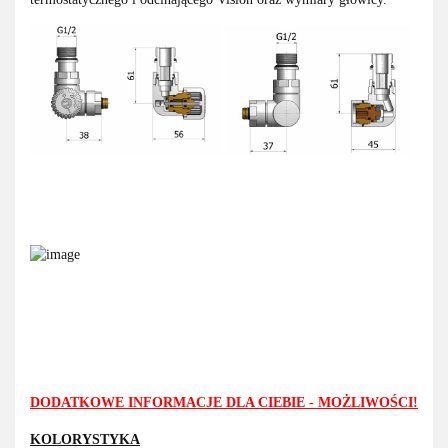
DODATKOWE INFORMACJE DLA CIEBIE - MOŻLIWOŚCI!
KOLORYSTYKA