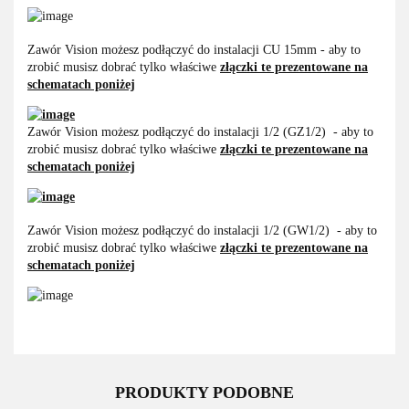
Zawór Vision możesz podłączyć do instalacji CU 15mm - aby to
zrobić musisz dobrać tylko właściwe
złączki te prezentowane na
schematach poniżej
Zawór Vision możesz podłączyć do instalacji 1/2 (GZ1/2) - aby to
zrobić musisz dobrać tylko właściwe
złączki te prezentowane na
schematach poniżej
Zawór Vision możesz podłączyć do instalacji 1/2 (GW1/2) - aby to
zrobić musisz dobrać tylko właściwe
złączki te prezentowane na
schematach poniżej
PRODUKTY PODOBNE