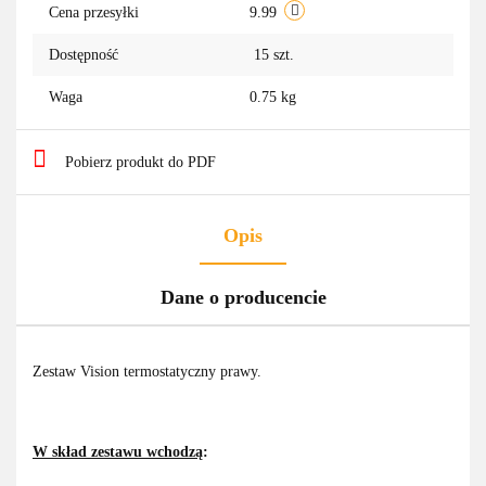
Cena przesyłki
9.99
Dostępność
15
szt.
Waga
0.75 kg
Pobierz produkt do PDF
Opis
Dane o producencie
Zestaw Vision termostatyczny prawy.
W skład zestawu wchodzą
: