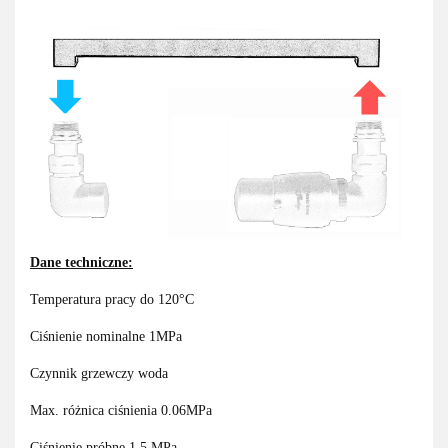
Dane techniczne:
Temperatura pracy do 120°C
Ciśnienie nominalne 1MPa
Czynnik grzewczy woda
Max. różnica ciśnienia 0.06MPa
Ciśnienie próbne 1.5 MPa