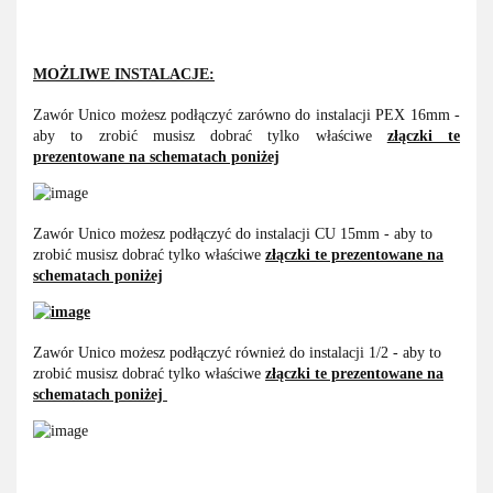
MOŻLIWE INSTALACJE:
Zawór Unico możesz podłączyć zarówno do instalacji PEX 16mm -
aby to zrobić musisz dobrać tylko właściwe
złączki te
prezentowane na schematach poniżej
Zawór Unico możesz podłączyć do instalacji CU 15mm - aby to
zrobić musisz dobrać tylko właściwe
złączki te prezentowane na
schematach poniżej
Zawór Unico możesz podłączyć również do instalacji 1/2 - aby to
zrobić musisz dobrać tylko właściwe
złączki te prezentowane na
schematach poniżej