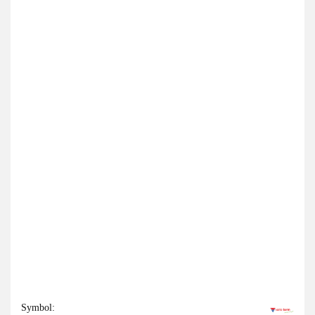
Symbol: