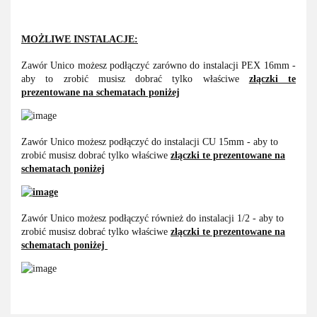
MOŻLIWE INSTALACJE:
Zawór Unico możesz podłączyć zarówno do instalacji PEX 16mm -
aby to zrobić musisz dobrać tylko właściwe
złączki te
prezentowane na schematach poniżej
Zawór Unico możesz podłączyć do instalacji CU 15mm - aby to
zrobić musisz dobrać tylko właściwe
złączki te prezentowane na
schematach poniżej
Zawór Unico możesz podłączyć również do instalacji 1/2 - aby to
zrobić musisz dobrać tylko właściwe
złączki te prezentowane na
schematach poniżej