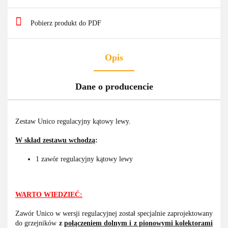
Pobierz produkt do PDF
Opis
Dane o producencie
Zestaw Unico regulacyjny kątowy lewy.
W skład zestawu wchodzą
:
1 zawór regulacyjny kątowy lewy
WARTO WIEDZIEĆ:
Zawór Unico w wersji regulacyjnej został specjalnie zaprojektowany
do grzejników
z
połączeniem dolnym i z pionowymi kolektorami