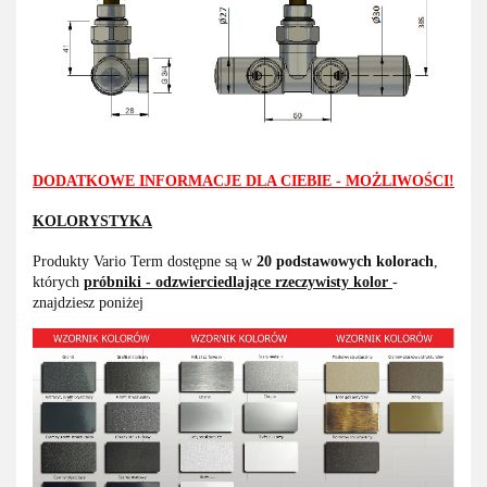
DODATKOWE INFORMACJE DLA CIEBIE - MOŻLIWOŚCI!
KOLORYSTYKA
Produkty Vario Term dostępne są w
20 podstawowych kolorach
,
których
próbniki - odzwierciedlające rzeczywisty kolor
-
znajdziesz poniżej