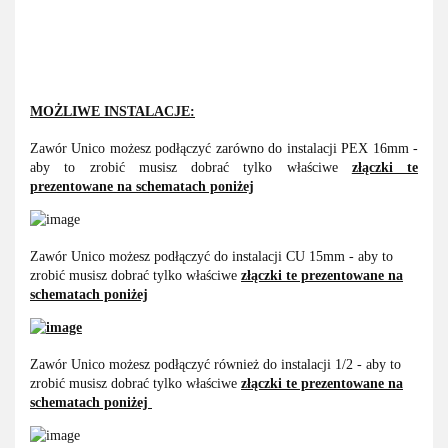
MOŻLIWE INSTALACJE:
Zawór Unico możesz podłączyć zarówno do instalacji PEX 16mm -
aby to zrobić musisz dobrać tylko właściwe
złączki te
prezentowane na schematach poniżej
Zawór Unico możesz podłączyć do instalacji CU 15mm - aby to
zrobić musisz dobrać tylko właściwe
złączki te prezentowane na
schematach poniżej
Zawór Unico możesz podłączyć również do instalacji 1/2 - aby to
zrobić musisz dobrać tylko właściwe
złączki te prezentowane na
schematach poniżej