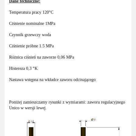
Dane techniczne:
Temperatura pracy 120°C
Ciśnienie nominalne 1MPa
Czynnik grzewczy woda
Ciśnienie próbne 1.5 MPa
Różnica ciśnień na zaworze 0,06 MPa
Histereza 0,3 °K
Nastawa wstępna na wkładce zaworu odcinającego
Poniżej zamieszczamy rysunki z wymiarami: zaworu regulacyjnego
Unico w wersji lewej.