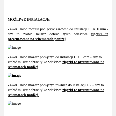
MOŻLIWE INSTALACJE:
Zawór Unico możesz podłączyć zarówno do instalacji PEX 16mm -
aby to zrobić musisz dobrać tylko właściwe
złączki te
prezentowane na schematach poniżej
Zawór Unico możesz podłączyć do instalacji CU 15mm - aby to
zrobić musisz dobrać tylko właściwe
złączki te prezentowane na
schematach poniżej
Zawór Unico możesz podłączyć również do instalacji 1/2 - aby to
zrobić musisz dobrać tylko właściwe
złączki te prezentowane na
schematach poniżej