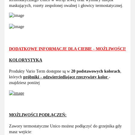
maskujących, rozety zespolonej owalnej i głowicy termostatycznej.
DODATKOWE INFORMACJE DLA CIEBIE - MOŻLIWOŚCI!
KOLORYSTYKA
Produkty Vario Term dostępne są w
20 podstawowych kolorach
,
których
próbniki - odzwierciedlające rzeczywisty kolor
-
znajdziesz poniżej
MOŻLIWOŚCI PODŁĄCZEŃ:
Zawory termostatyczne Unico możesz podłączyć do grzejnika gdy
masz wejście: