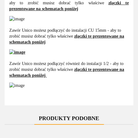
aby to zrobić musisz dobrać tylko właściwe
złączki te
prezentowane na schematach poniżej
Zawór Unico możesz podłączyć do instalacji CU 15mm - aby to
zrobić musisz dobrać tylko właściwe
złączki te prezentowane na
schematach poniżej
Zawór Unico możesz podłączyć również do instalacji 1/2 - aby to
zrobić musisz dobrać tylko właściwe
złączki te prezentowane na
schematach poniżej
PRODUKTY PODOBNE