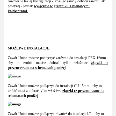
również w takiej konfiguracji - stosując zasady doboru zaworu jak
powyżej - jednak
wyłącznie w grzejniku
z pionowymi
kolektorami
MOŻLIWE INSTALACJE:
Zawór Unico możesz podłączyć zarówno do instalacji PEX 16mm -
aby to zrobić musisz dobrać tylko właściwe
złączki te
prezentowane na schematach poniżej
Zawór Unico możesz podłączyć do instalacji CU 15mm - aby to
zrobić musisz dobrać tylko właściwe
złączki te prezentowane na
schematach poniżej
Zawór Unico możesz podłączyć również do instalacji 1/2 - aby to