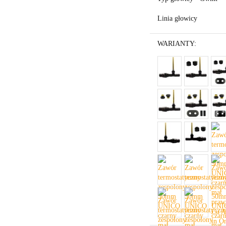
Linia głowicy
WARIANTY: