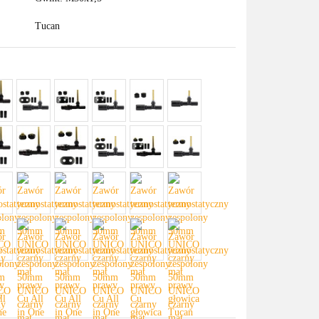
Tucan