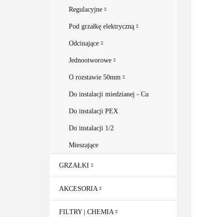
Regulacyjne
Pod grzałkę elektryczną
Odcinające
Jednootworowe
O rozstawie 50mm
Do instalacji miedzianej - Cu
Do instalacji PEX
Do instalacji 1/2
Mieszające
GRZAŁKI
AKCESORIA
FILTRY | CHEMIA