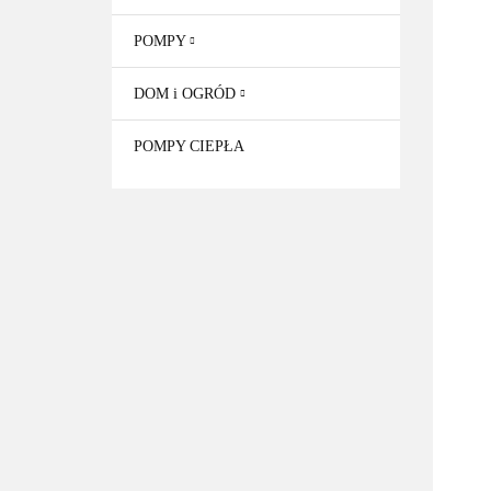
POMPY
DOM i OGRÓD
POMPY CIEPŁA