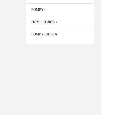
POMPY
DOM i OGRÓD
POMPY CIEPŁA