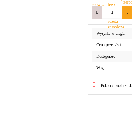
Wysyłka w ciągu
Cena przesyłki
Dostępność
Waga
Pobierz produkt 