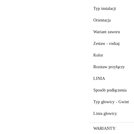
Typ instalacji
Orientacja
Wariant zaworu
Zestaw - rodzaj
Kolor
Rozstaw przyłączy
LINIA
Sposób podłączenia
Typ głowicy - Gwint
Linia głowicy
WARIANTY: