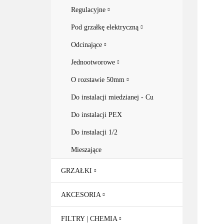
Regulacyjne
Pod grzałkę elektryczną
Odcinające
Jednootworowe
O rozstawie 50mm
Do instalacji miedzianej - Cu
Do instalacji PEX
Do instalacji 1/2
Mieszające
GRZAŁKI
AKCESORIA
FILTRY | CHEMIA